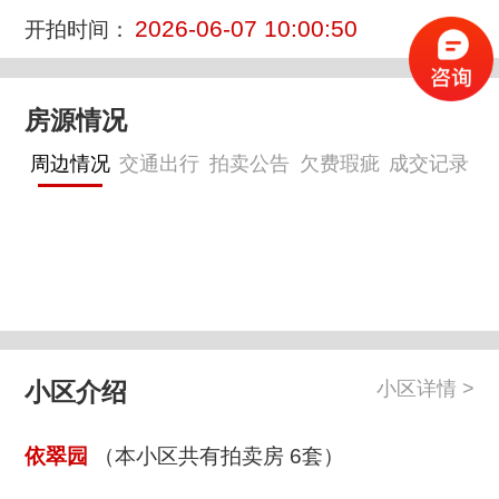
2026-06-07 10:00:50
开拍时间：
房源情况
周边情况
交通出行
拍卖公告
欠费瑕疵
成交记录
小区介绍
小区详情 >
依翠园
（本小区共有拍卖房 6套）