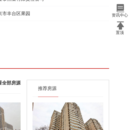
京市丰台区果园
资讯中心
置顶
看全部房源
推荐房源