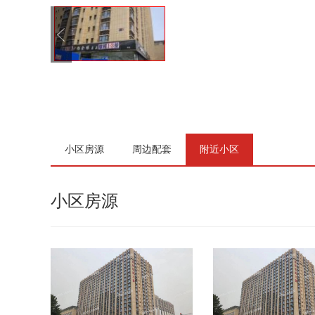
小区房源
周边配套
附近小区
小区房源