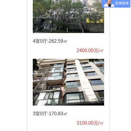
4室0厅-262.59㎡
2400.00元/㎡
3室0厅-170.83㎡
3100.00元/㎡