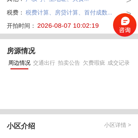
>
>
税费：
税费计算、房贷计算、首付成数...
2026-08-07 10:02:19
开拍时间：
房源情况
周边情况
交通出行
拍卖公告
欠费瑕疵
成交记录
小区介绍
小区详情 >