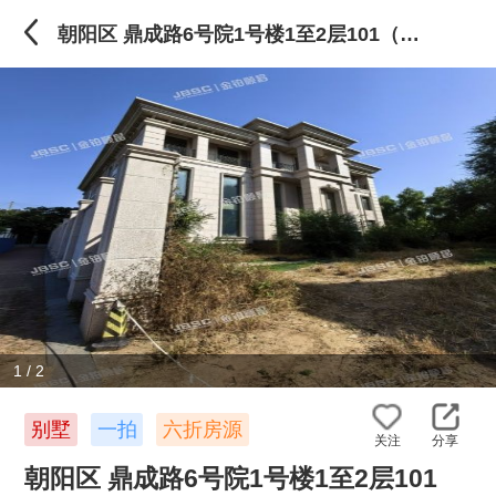
朝阳区 鼎成路6号院1号楼1至2层101（碧海方舟别墅）
1
/
2
别墅
一拍
六折房源
关注
分享
朝阳区 鼎成路6号院1号楼1至2层101