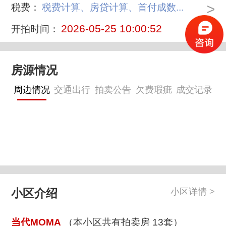
>
税费：
税费计算、房贷计算、首付成数...
2026-05-25 10:00:52
开拍时间：
房源情况
周边情况
交通出行
拍卖公告
欠费瑕疵
成交记录
小区介绍
小区详情 >
当代MOMA
（本小区共有拍卖房 13套）