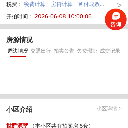
>
税费：
税费计算、房贷计算、首付成数...
2026-06-08 10:00:06
开拍时间：
房源情况
周边情况
交通出行
拍卖公告
欠费瑕疵
成交记录
小区介绍
小区详情 >
世爵源墅
（本小区共有拍卖房 5套）