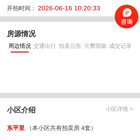
2026-06-16 10:20:33
开拍时间：
房源情况
周边情况
交通出行
拍卖公告
欠费瑕疵
成交记录
小区介绍
小区详情 >
东平里
（本小区共有拍卖房 4套）