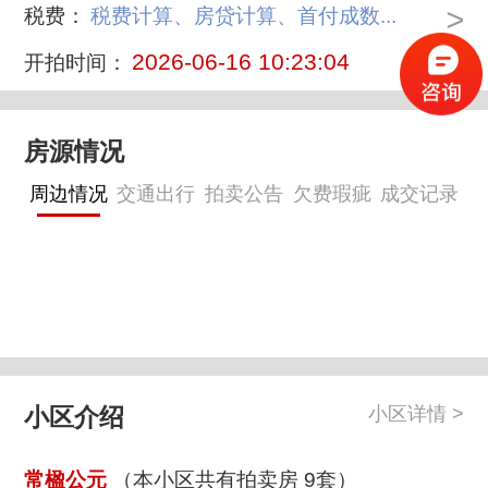
>
税费：
税费计算、房贷计算、首付成数...
2026-06-16 10:23:04
开拍时间：
房源情况
周边情况
交通出行
拍卖公告
欠费瑕疵
成交记录
小区介绍
小区详情 >
常楹公元
（本小区共有拍卖房 9套）