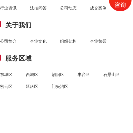
行业资讯
法拍问答
公司动态
成交案例
关于我们
公司简介
企业文化
组织架构
企业荣誉
服务区域
东城区
西城区
朝阳区
丰台区
石景山区
密云区
延庆区
门头沟区