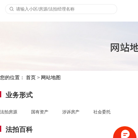
您的位置：
首页
>
网站地图
业务形式
法拍房源
国有资产
涉诉房产
社会委托
法拍百科